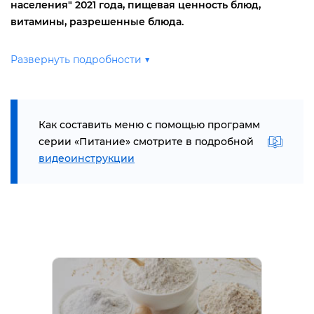
населения" 2021 года, пищевая ценность блюд,
итамины, разрешенные блюда.
Развернуть подробности ▼
Как составить меню с помощью программ
серии «Питание» смотрите в подробной
идеоинструкции