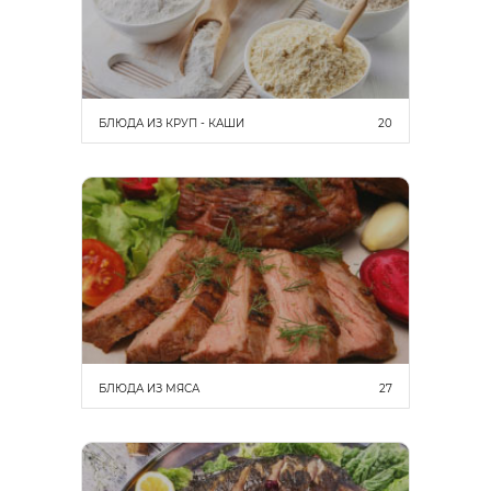
БЛЮДА ИЗ КРУП - КАШИ
20
БЛЮДА ИЗ МЯСА
27