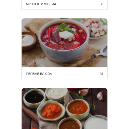
МУЧНЫЕ ИЗДЕЛИЯ
8
ПЕРВЫЕ БЛЮДА
15