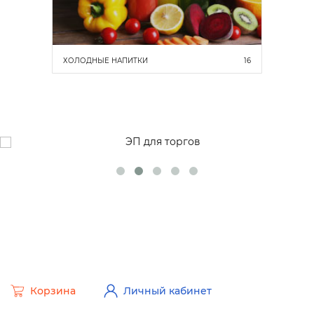
ХОЛОДНЫЕ НАПИТКИ
16
Корзина
Личный кабинет