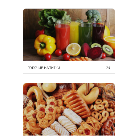
ГОРЯЧИЕ НАПИТКИ
24