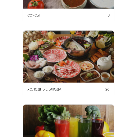
СОУСЫ
8
ХОЛОДНЫЕ БЛЮДА
20