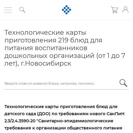
Технологические карты
приготовления 219 блюд для
питания воспитаннико
дошкольных организаций (от 1 до 7
лет), г.Новосибирск
Технологические карты приготовления блюд для
детского сада (ДОО) по требованиям нового СанПиН
2.3/2.4.3590-20 "Санитарно-эпидемиологические
требования к организации общественного питания