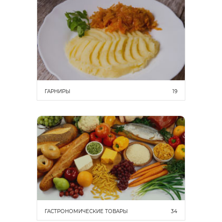
ГАРНИРЫ
19
ГАСТРОНОМИЧЕСКИЕ ТОВАРЫ
34