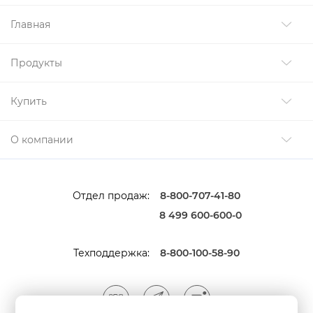
Главная
Продукты
Купить
О компании
Отдел продаж:
8-800-707-41-80
8 499 600-600-0
Техподдержка:
8-800-100-58-90